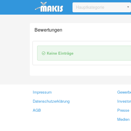
Update cookies preferences
Hauptkategorie
Bewertungen
Keine Einträge
Impressum
Gewerbe
Datenschutzerklärung
Investo
AGB
Presse
Medien