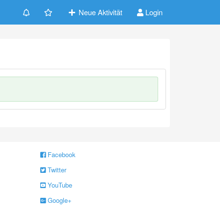
Neue Aktivität
Login
Facebook
Twitter
YouTube
Google+