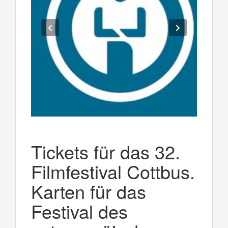
Tickets für das 32.
Filmfestival Cottbus.
Karten für das
Festival des