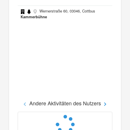
Wernerstraße 60, 03046, Cottbus
Kammerbühne
Andere Aktivitäten des Nutzers