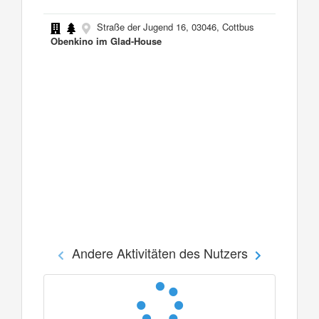
Straße der Jugend 16, 03046, Cottbus
Obenkino im Glad-House
Andere Aktivitäten des Nutzers