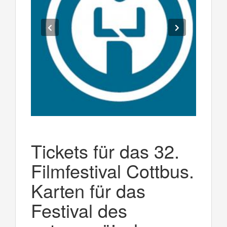
Tickets für das 32.
Filmfestival Cottbus.
Karten für das
Festival des