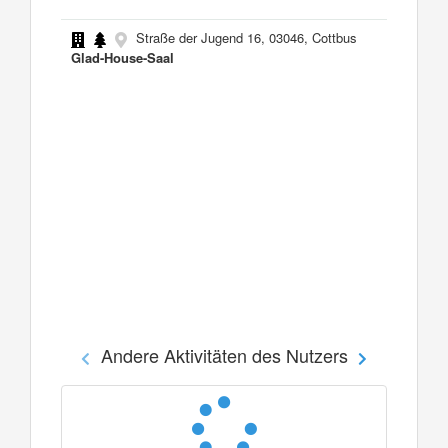
Straße der Jugend 16, 03046, Cottbus
Glad-House-Saal
Andere Aktivitäten des Nutzers