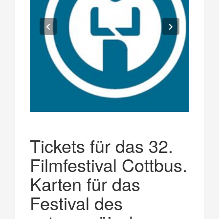
Tickets für das 32.
Filmfestival Cottbus.
Karten für das
Festival des