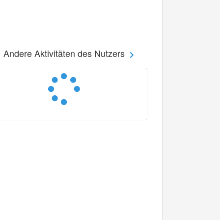
Andere Aktivitäten des Nutzers