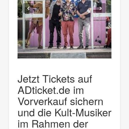
Jetzt Tickets auf
ADticket.de im
Vorverkauf sichern
und die Kult-Musiker
im Rahmen der