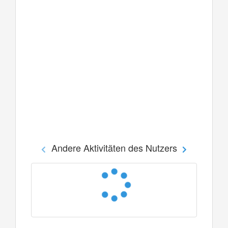
Andere Aktivitäten des Nutzers