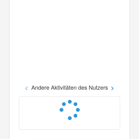
Andere Aktivitäten des Nutzers