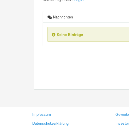
Nachrichten
Keine Einträge
Impressum
Gewerbe
Datenschutzerklärung
Investo