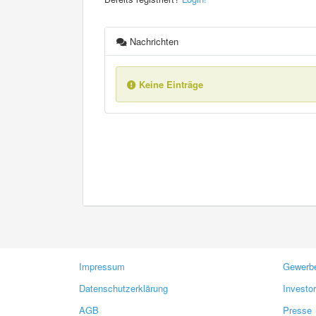
Nachrichten
Keine Einträge
Impressum
Gewerbe
Datenschutzerklärung
Investo
AGB
Presse