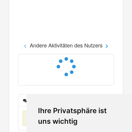
Andere Aktivitäten des Nutzers
Nachrichten
Ihre Privatsphäre ist
Keine Einträge
uns wichtig