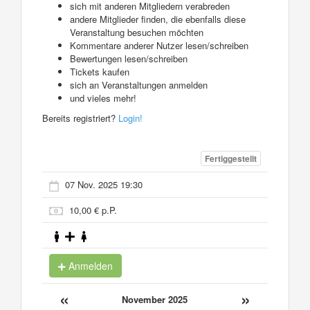
sich mit anderen Mitgliedern verabreden
andere Mitglieder finden, die ebenfalls diese
Veranstaltung besuchen möchten
Kommentare anderer Nutzer lesen/schreiben
Bewertungen lesen/schreiben
Tickets kaufen
sich an Veranstaltungen anmelden
und vieles mehr!
Bereits registriert?
Login!
Fertiggestellt
07 Nov. 2025 19:30
10,00 € p.P.
Anmelden
«
»
November 2025