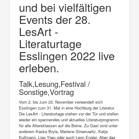
und bei vielfältigen
Events der 28.
LesArt -
Literaturtage
Esslingen 2022 live
erleben.
Talk,Lesung,Festival /
Sonstige,Vortrag
Vom 2. bis zum 23. November verwandelt sich
Esslingen zum 31. Mal in eine Hochburg der Literatur.
Die LesArt - Literaturtage stehen vor der Tür und stellen
wieder ein spannendes und aktuelles Literaturprogramm
für alle Altersklassen auf die Beine. Zu Gast sind unter
anderem Kaska Bryla, Marlene Streeruwitz, Katja
Kullmann, Liao Yiwu oder auch Leon Engler. Aber das