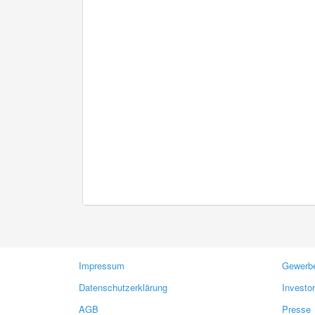
Impressum
Gewerbe
Datenschutzerklärung
Investo
AGB
Presse