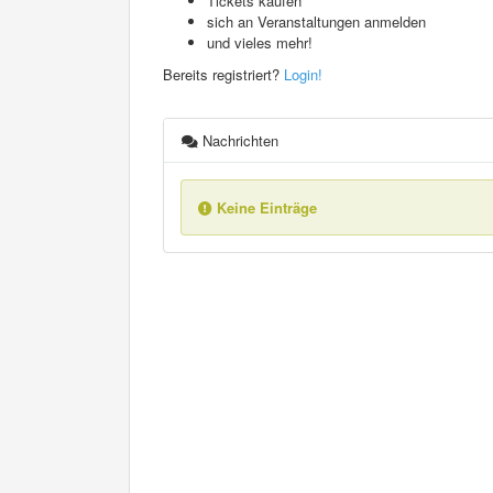
Tickets kaufen
sich an Veranstaltungen anmelden
und vieles mehr!
Bereits registriert?
Login!
Nachrichten
Keine Einträge