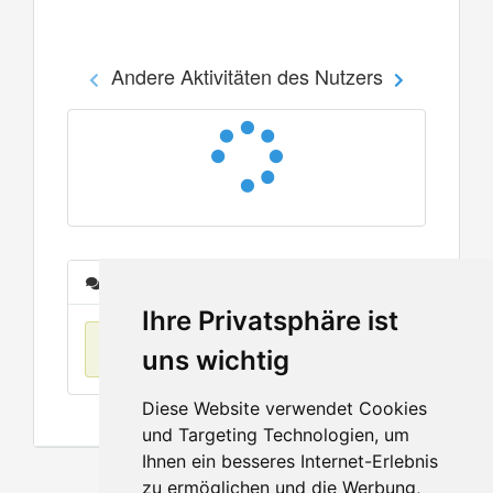
Andere Aktivitäten des Nutzers
Nachrichten
Ihre Privatsphäre ist
Keine Einträge
uns wichtig
Diese Website verwendet Cookies
und Targeting Technologien, um
Ihnen ein besseres Internet-Erlebnis
zu ermöglichen und die Werbung,