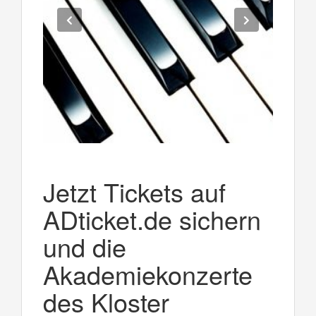
Jetzt Tickets auf
ADticket.de sichern
und die
Akademiekonzerte
des Kloster