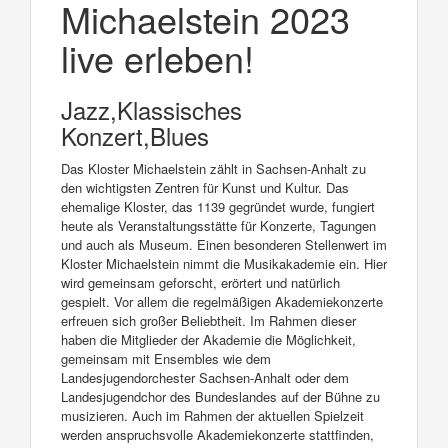
Michaelstein 2023
live erleben!
Jazz,Klassisches
Konzert,Blues
Das Kloster Michaelstein zählt in Sachsen-Anhalt zu
den wichtigsten Zentren für Kunst und Kultur. Das
ehemalige Kloster, das 1139 gegründet wurde, fungiert
heute als Veranstaltungsstätte für Konzerte, Tagungen
und auch als Museum. Einen besonderen Stellenwert im
Kloster Michaelstein nimmt die Musikakademie ein. Hier
wird gemeinsam geforscht, erörtert und natürlich
gespielt. Vor allem die regelmäßigen Akademiekonzerte
erfreuen sich großer Beliebtheit. Im Rahmen dieser
haben die Mitglieder der Akademie die Möglichkeit,
gemeinsam mit Ensembles wie dem
Landesjugendorchester Sachsen-Anhalt oder dem
Landesjugendchor des Bundeslandes auf der Bühne zu
musizieren. Auch im Rahmen der aktuellen Spielzeit
werden anspruchsvolle Akademiekonzerte stattfinden,