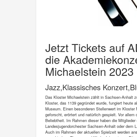
Jetzt Tickets auf 
die Akademiekonze
Michaelstein 2023 
Jazz,Klassisches Konzert,B
Das Kloster Michaelstein zählt in Sachsen-Anhalt z
Kloster, das 1139 gegründet wurde, fungiert heute 
Museum. Einen besonderen Stellenwert im Kloster 
geforscht, erörtert und natürlich gespielt. Vor all
Beliebtheit. Im Rahmen dieser haben die Mitglied
Landesjugendorchester Sachsen-Anhalt oder dem L
Auch im Rahmen der aktuellen Spielzeit werden ans