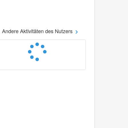
Andere Aktivitäten des Nutzers