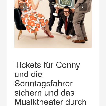
Tickets für Conny
und die
Sonntagsfahrer
sichern und das
Musiktheater durch