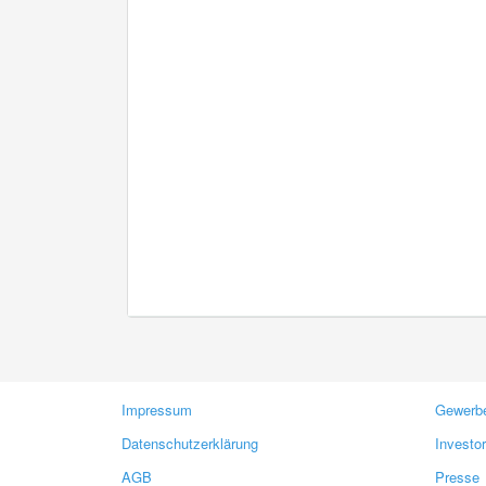
Impressum
Gewerbe
Datenschutzerklärung
Investo
AGB
Presse