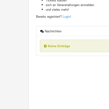
Tickets kaufen
sich an Veranstaltungen anmelden
und vieles mehr!
Bereits registriert?
Login!
Nachrichten
Keine Einträge