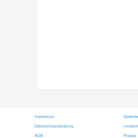
Impressum
Gewerbe
Datenschutzerklärung
Investo
AGB
Presse