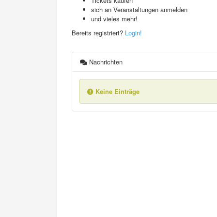
Tickets kaufen
sich an Veranstaltungen anmelden
und vieles mehr!
Bereits registriert?
Login!
Nachrichten
Keine Einträge