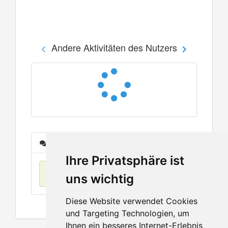
Andere Aktivitäten des Nutzers
Nachrichten
Ihre Privatsphäre ist
Keine Einträge
uns wichtig
Diese Website verwendet Cookies
und Targeting Technologien, um
Ihnen ein besseres Internet-Erlebnis