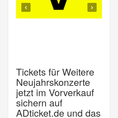
Tickets für Weitere
Neujahrskonzerte
jetzt im Vorverkauf
sichern auf
ADticket.de und das