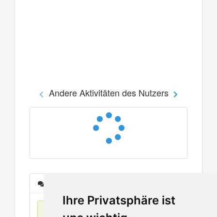
Andere Aktivitäten des Nutzers
Nachrichten
Ihre Privatsphäre ist
Keine Einträge