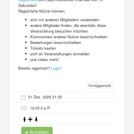
Sekunden!
Registrierte Nutzer können:
sich mit anderen Mitgliedern verabreden
andere Mitglieder finden, die ebenfalls diese
Veranstaltung besuchen möchten
Kommentare anderer Nutzer lesen/schreiben
Bewertungen lesen/schreiben
Tickets kaufen
sich an Veranstaltungen anmelden
und vieles mehr!
Bereits registriert?
Login!
Fertiggestellt
31 Dez. 2025 21:30
14,00 € p.P.
Anmelden