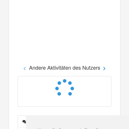
Andere Aktivitäten des Nutzers
Nachrichten