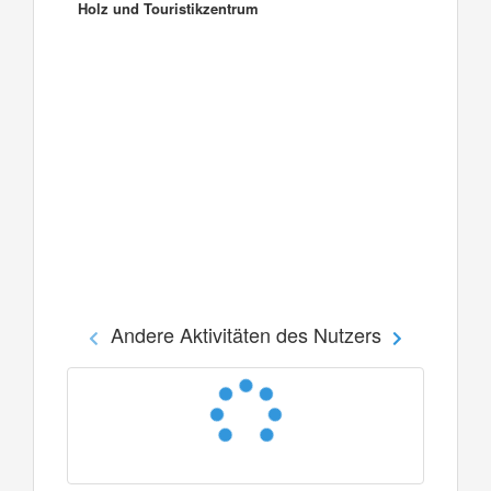
Holz und Touristikzentrum
Andere Aktivitäten des Nutzers