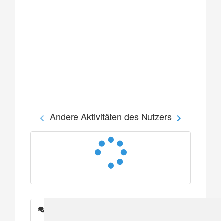
Andere Aktivitäten des Nutzers
Nachrichten