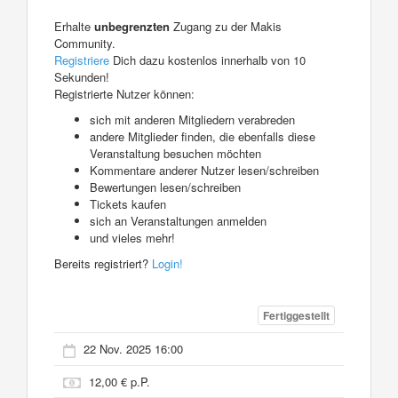
Erhalte
unbegrenzten
Zugang zu der Makis
Community.
Registriere
Dich dazu kostenlos innerhalb von 10
Sekunden!
Registrierte Nutzer können:
sich mit anderen Mitgliedern verabreden
andere Mitglieder finden, die ebenfalls diese
Veranstaltung besuchen möchten
Kommentare anderer Nutzer lesen/schreiben
Bewertungen lesen/schreiben
Tickets kaufen
sich an Veranstaltungen anmelden
und vieles mehr!
Bereits registriert?
Login!
Fertiggestellt
22 Nov. 2025 16:00
12,00 € p.P.