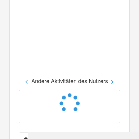
Andere Aktivitäten des Nutzers
Nachrichten