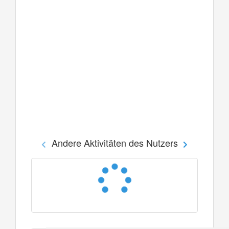
Andere Aktivitäten des Nutzers