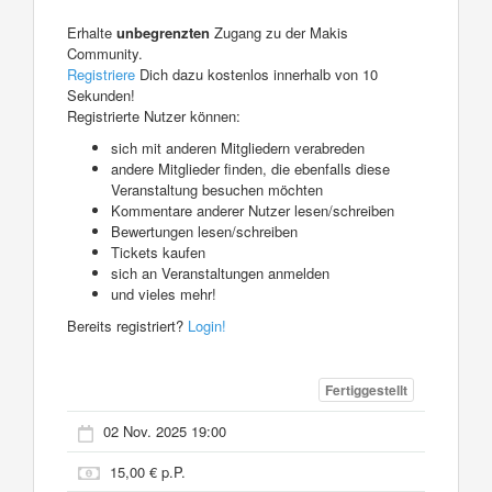
Erhalte
unbegrenzten
Zugang zu der Makis
Community.
Registriere
Dich dazu kostenlos innerhalb von 10
Sekunden!
Registrierte Nutzer können:
sich mit anderen Mitgliedern verabreden
andere Mitglieder finden, die ebenfalls diese
Veranstaltung besuchen möchten
Kommentare anderer Nutzer lesen/schreiben
Bewertungen lesen/schreiben
Tickets kaufen
sich an Veranstaltungen anmelden
und vieles mehr!
Bereits registriert?
Login!
Fertiggestellt
02 Nov. 2025 19:00
15,00 € p.P.