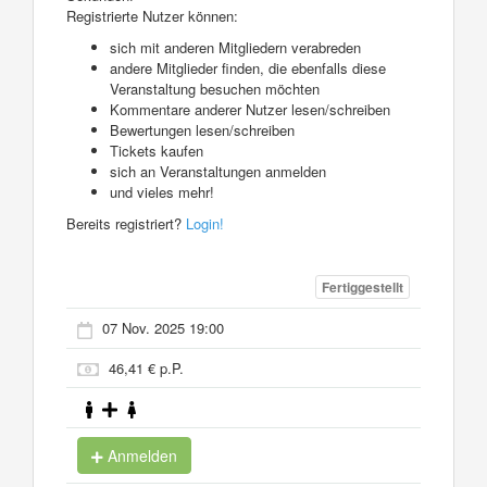
Registrierte Nutzer können:
sich mit anderen Mitgliedern verabreden
andere Mitglieder finden, die ebenfalls diese
Veranstaltung besuchen möchten
Kommentare anderer Nutzer lesen/schreiben
Bewertungen lesen/schreiben
Tickets kaufen
sich an Veranstaltungen anmelden
und vieles mehr!
Bereits registriert?
Login!
Fertiggestellt
07 Nov. 2025 19:00
46,41 € p.P.
Anmelden