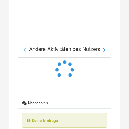
Andere Aktivitäten des Nutzers
Nachrichten
Keine Einträge