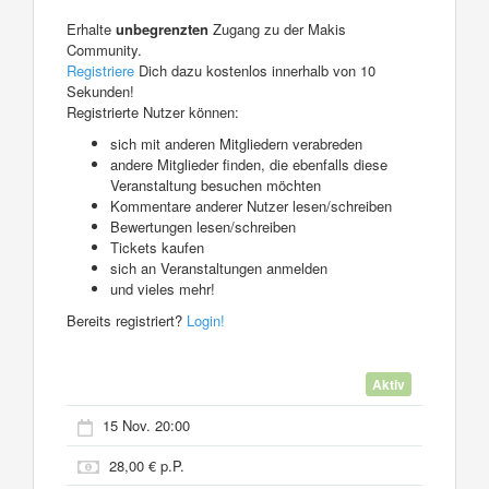
Erhalte
unbegrenzten
Zugang zu der Makis
Community.
Registriere
Dich dazu kostenlos innerhalb von 10
Sekunden!
Registrierte Nutzer können:
sich mit anderen Mitgliedern verabreden
andere Mitglieder finden, die ebenfalls diese
Veranstaltung besuchen möchten
Kommentare anderer Nutzer lesen/schreiben
Bewertungen lesen/schreiben
Tickets kaufen
sich an Veranstaltungen anmelden
und vieles mehr!
Bereits registriert?
Login!
Aktiv
15 Nov. 20:00
28,00 € p.P.