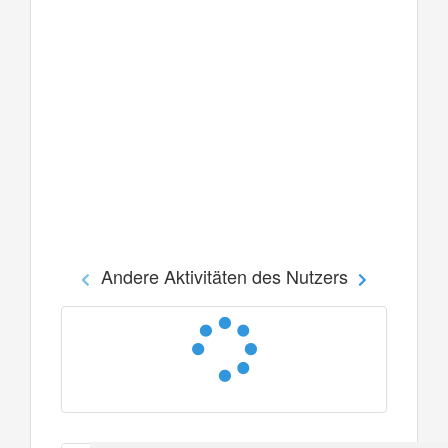
Andere Aktivitäten des Nutzers