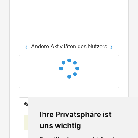
Andere Aktivitäten des Nutzers
Nachrichten
Ihre Privatsphäre ist
Keine Einträge
uns wichtig