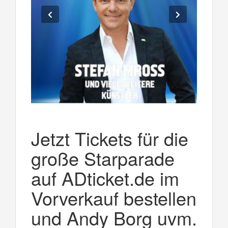
Jetzt Tickets für die
große Starparade
auf ADticket.de im
Vorverkauf bestellen
und Andy Borg uvm.