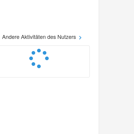
Andere Aktivitäten des Nutzers