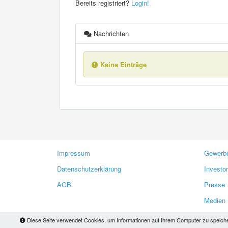
Bereits registriert?
Login!
Nachrichten
Keine Einträge
Impressum
Gewerbe
Datenschutzerklärung
Investo
AGB
Presse
Medien
Diese Seite verwendet Cookies, um Informationen auf Ihrem Computer zu speichern.