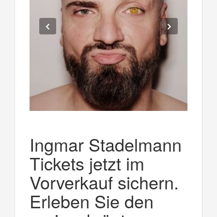
Ingmar Stadelmann
Tickets jetzt im
Vorverkauf sichern.
Erleben Sie den