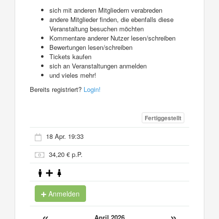
sich mit anderen Mitgliedern verabreden
andere Mitglieder finden, die ebenfalls diese
Veranstaltung besuchen möchten
Kommentare anderer Nutzer lesen/schreiben
Bewertungen lesen/schreiben
Tickets kaufen
sich an Veranstaltungen anmelden
und vieles mehr!
Bereits registriert?
Login!
Fertiggestellt
18 Apr. 19:33
34,20 € p.P.
Anmelden
«
»
April 2026