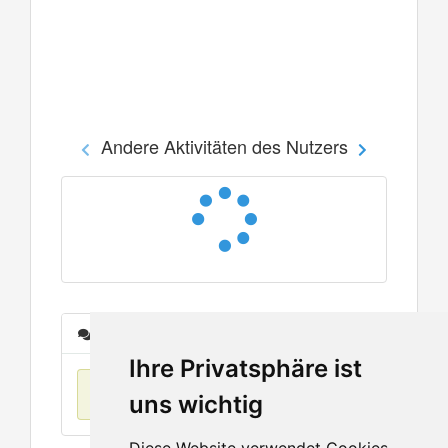
Andere Aktivitäten des Nutzers
Nachrichten
Ihre Privatsphäre ist
Keine Einträge
uns wichtig