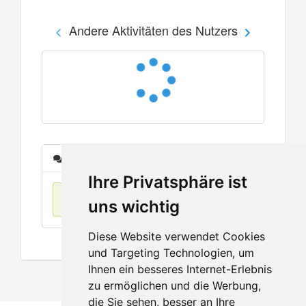
Andere Aktivitäten des Nutzers
Nachrichten
Ihre Privatsphäre ist
Keine Einträge
uns wichtig
Diese Website verwendet Cookies
und Targeting Technologien, um
Ihnen ein besseres Internet-Erlebnis
zu ermöglichen und die Werbung,
die Sie sehen, besser an Ihre