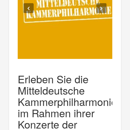
Erleben Sie die
Mitteldeutsche
Kammerphilharmonie
im Rahmen ihrer
Konzerte der