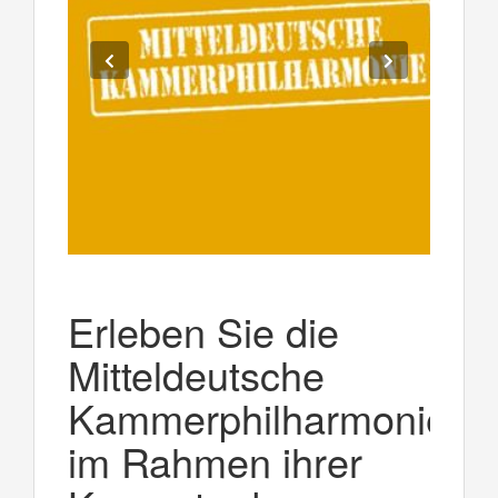
Erleben Sie die
Mitteldeutsche
Kammerphilharmonie
im Rahmen ihrer