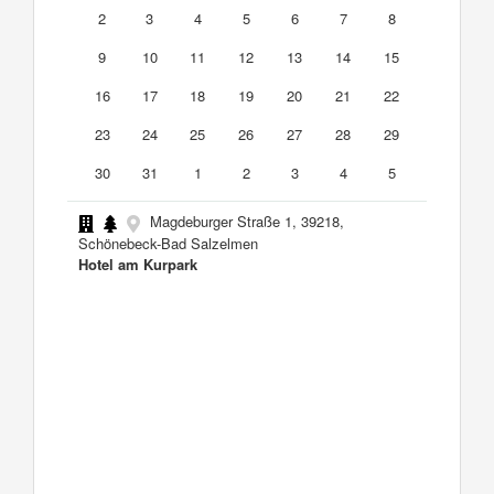
2
3
4
5
6
7
8
9
10
11
12
13
14
15
16
17
18
19
20
21
22
23
24
25
26
27
28
29
30
31
1
2
3
4
5
Magdeburger Straße 1, 39218,
Schönebeck-Bad Salzelmen
Hotel am Kurpark