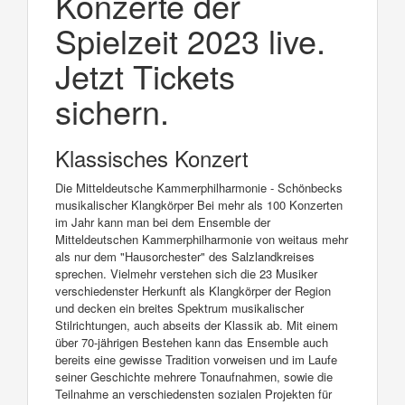
Konzerte der
Spielzeit 2023 live.
Jetzt Tickets
sichern.
Klassisches Konzert
Die Mitteldeutsche Kammerphilharmonie - Schönbecks
musikalischer Klangkörper Bei mehr als 100 Konzerten
im Jahr kann man bei dem Ensemble der
Mitteldeutschen Kammerphilharmonie von weitaus mehr
als nur dem "Hausorchester" des Salzlandkreises
sprechen. Vielmehr verstehen sich die 23 Musiker
verschiedenster Herkunft als Klangkörper der Region
und decken ein breites Spektrum musikalischer
Stilrichtungen, auch abseits der Klassik ab. Mit einem
über 70-jährigen Bestehen kann das Ensemble auch
bereits eine gewisse Tradition vorweisen und im Laufe
seiner Geschichte mehrere Tonaufnahmen, sowie die
Teilnahme an verschiedensten sozialen Projekten für