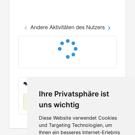
Andere Aktivitäten des Nutzers
Nachrichten
Ihre Privatsphäre ist
Keine Einträge
uns wichtig
Diese Website verwendet Cookies
und Targeting Technologien, um
Ihnen ein besseres Internet-Erlebnis