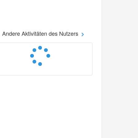
Andere Aktivitäten des Nutzers