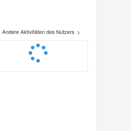
Andere Aktivitäten des Nutzers