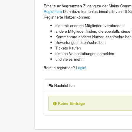
Erhalte
unbegrenzten
Zugang zu der Makis Commu
Registriere
Dich dazu kostenlos innerhalb von 10 S
Registrierte Nutzer können:
sich mit anderen Mitgliedern verabreden
andere Mitglieder finden, die ebenfalls die
Kommentare anderer Nutzer lesen/schreiben
Bewertungen lesen/schreiben
Tickets kaufen
sich an Veranstaltungen anmelden
und vieles mehr!
Bereits registriert?
Login!
Nachrichten
Keine Einträge