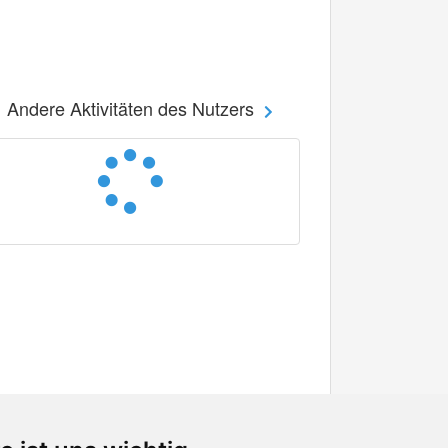
Andere Aktivitäten des Nutzers