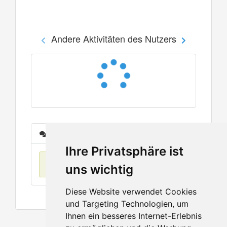
Andere Aktivitäten des Nutzers
Nachrichten
Ihre Privatsphäre ist
Keine Einträge
uns wichtig
Diese Website verwendet Cookies
und Targeting Technologien, um
Ihnen ein besseres Internet-Erlebnis