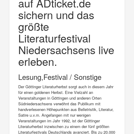
auf ADticket.de
sichern und das
größte
Literaturfestival
Niedersachsens live
erleben.
Lesung,Festival / Sonstige
Der Göttinger Literaturherbst sorgt auch in diesem Jahr
für einen goldenen Herbst. Eine Vielzahl an
Veranstaltungen in Göttingen und anderen Orten
Südniedersachsens verwöhnt das Publikum mit
handverlesenen Höhepunkten aus Belletristik, Literatur,
Satire u.v.m. Angefangen mit nur wenigen
Veranstaltungen im Jahr 1992, ist der Göttinger
Literaturherbst inzwischen zu einem der fünf größten
Literaturfestivals Deutschlands avanciert. Bis zu 20.000