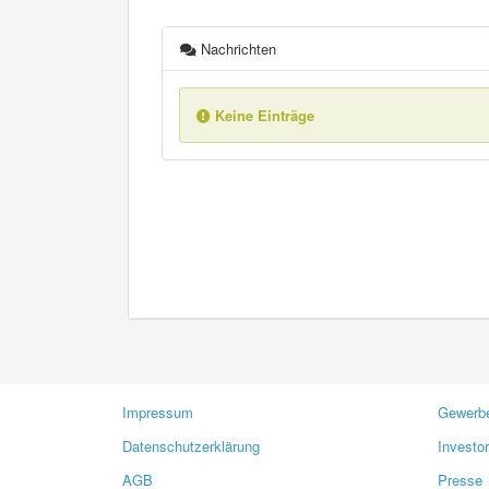
Nachrichten
Keine Einträge
Impressum
Gewerbe
Datenschutzerklärung
Investo
AGB
Presse