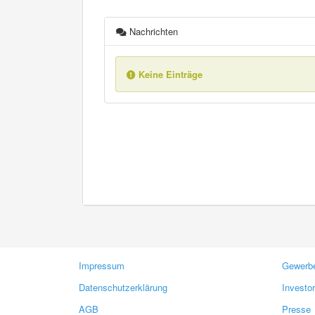
Nachrichten
Keine Einträge
Impressum
Gewerbe
Datenschutzerklärung
Investo
AGB
Presse