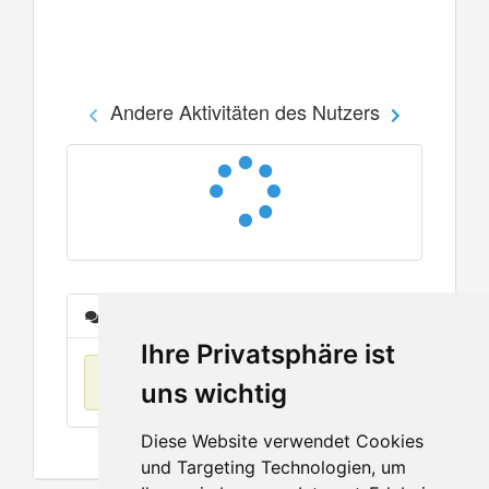
Andere Aktivitäten des Nutzers
Nachrichten
Ihre Privatsphäre ist
Keine Einträge
uns wichtig
Diese Website verwendet Cookies
und Targeting Technologien, um