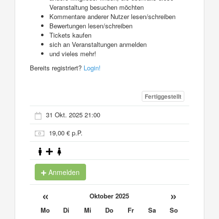
Veranstaltung besuchen möchten
Kommentare anderer Nutzer lesen/schreiben
Bewertungen lesen/schreiben
Tickets kaufen
sich an Veranstaltungen anmelden
und vieles mehr!
Bereits registriert?
Login!
Fertiggestellt
31 Okt. 2025 21:00
19,00 € p.P.
Anmelden
«
»
Oktober 2025
Mo
Di
Mi
Do
Fr
Sa
So