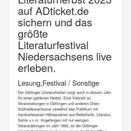
auf ADticket.de
sichern und das
größte
Literaturfestival
Niedersachsens live
erleben.
Lesung,Festival / Sonstige
Der Göttinger Literaturherbst sorgt auch in diesem Jahr
für einen goldenen Herbst. Eine Vielzahl an
Veranstaltungen in Göttingen und anderen Orten
Südniedersachsens verwöhnt das Publikum mit
handverlesenen Höhepunkten aus Belletristik, Literatur,
Satire u.v.m. Angefangen mit nur wenigen
Veranstaltungen im Jahr 1992, ist der Göttinger