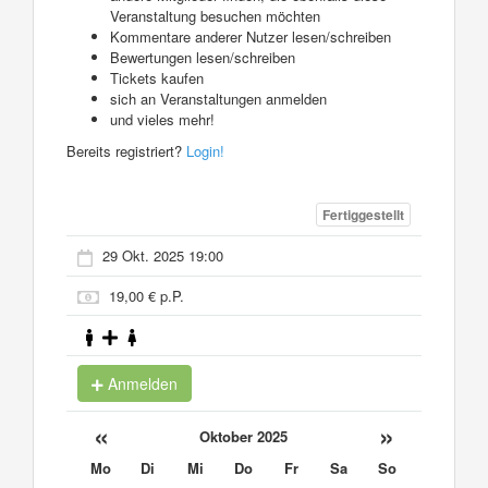
Veranstaltung besuchen möchten
Kommentare anderer Nutzer lesen/schreiben
Bewertungen lesen/schreiben
Tickets kaufen
sich an Veranstaltungen anmelden
und vieles mehr!
Bereits registriert?
Login!
Fertiggestellt
29 Okt. 2025 19:00
19,00 € p.P.
Anmelden
«
»
Oktober 2025
Mo
Di
Mi
Do
Fr
Sa
So