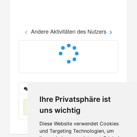
Andere Aktivitäten des Nutzers
Nachrichten
Ihre Privatsphäre ist
Keine Einträge
uns wichtig
Diese Website verwendet Cookies
und Targeting Technologien, um