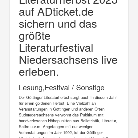
auf ADticket.de
sichern und das
größte
Literaturfestival
Niedersachsens live
erleben.
Lesung,Festival / Sonstige
Der Göttinger Literaturherbst sorgt auch in diesem Jahr
für einen goldenen Herbst. Eine Vielzahl an
Veranstaltungen in Göttingen und anderen Orten
Südniedersachsens verwöhnt das Publikum mit
handverlesenen Höhepunkten aus Belletristik, Literatur,
Satire u.v.m. Angefangen mit nur wenigen
Veranstaltungen im Jahr 1992, ist der Göttinger