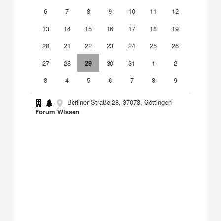
6
7
8
9
10
11
12
13
14
15
16
17
18
19
20
21
22
23
24
25
26
27
28
29
30
31
1
2
3
4
5
6
7
8
9
Berliner Straße 28, 37073, Göttingen
Forum Wissen