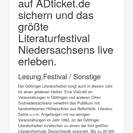
auf ADticket.de
sichern und das
größte
Literaturfestival
Niedersachsens live
erleben.
Lesung,Festival / Sonstige
Der Göttinger Literaturherbst sorgt auch in diesem Jahr
für einen goldenen Herbst. Eine Vielzahl an
Veranstaltungen in Göttingen und anderen Orten
Südniedersachsens verwöhnt das Publikum mit
handverlesenen Höhepunkten aus Belletristik, Literatur,
Satire u.v.m. Angefangen mit nur wenigen
Veranstaltungen im Jahr 1992, ist der Göttinger
Literaturherbst inzwischen zu einem der fünf größten
Literaturfestivals Deutschlands avanciert. Bis zu 20.000