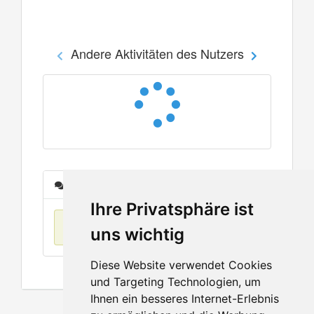
Andere Aktivitäten des Nutzers
Nachrichten
Ihre Privatsphäre ist
Keine Einträge
uns wichtig
Diese Website verwendet Cookies
und Targeting Technologien, um
Ihnen ein besseres Internet-Erlebnis