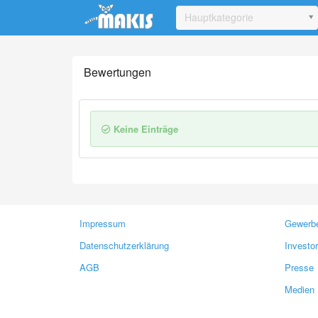
Update cookies preferences
Hauptkategorie
Bewertungen
Keine Einträge
Impressum
Gewerbe
Datenschutzerklärung
Investo
AGB
Presse
Medien