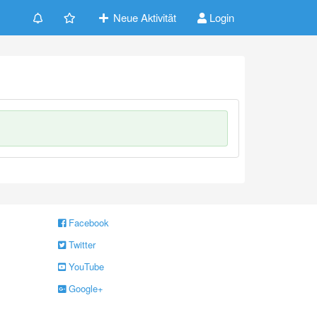
Neue Aktivität
Login
Facebook
Twitter
YouTube
Google+