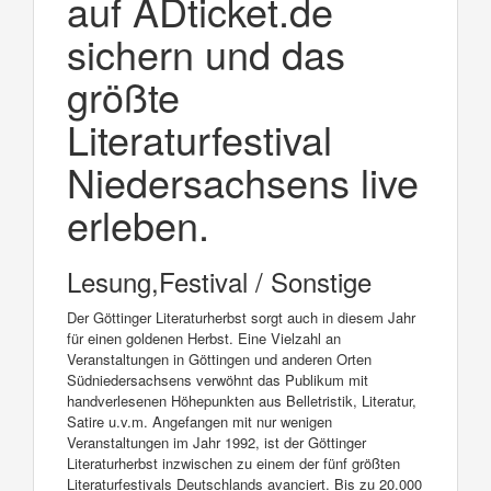
auf ADticket.de
sichern und das
größte
Literaturfestival
Niedersachsens live
erleben.
Lesung,Festival / Sonstige
Der Göttinger Literaturherbst sorgt auch in diesem Jahr
für einen goldenen Herbst. Eine Vielzahl an
Veranstaltungen in Göttingen und anderen Orten
Südniedersachsens verwöhnt das Publikum mit
handverlesenen Höhepunkten aus Belletristik, Literatur,
Satire u.v.m. Angefangen mit nur wenigen
Veranstaltungen im Jahr 1992, ist der Göttinger
Literaturherbst inzwischen zu einem der fünf größten
Literaturfestivals Deutschlands avanciert. Bis zu 20.000