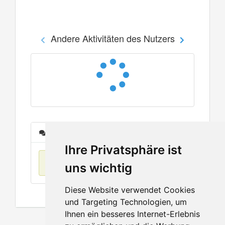
Andere Aktivitäten des Nutzers
Nachrichten
Ihre Privatsphäre ist
Keine Einträge
uns wichtig
Diese Website verwendet Cookies
und Targeting Technologien, um
Ihnen ein besseres Internet-Erlebnis