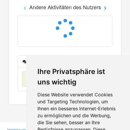
Andere Aktivitäten des Nutzers
Nachrichten
Ihre Privatsphäre ist
Keine Einträge
uns wichtig
Diese Website verwendet Cookies
und Targeting Technologien, um
Ihnen ein besseres Internet-Erlebnis
zu ermöglichen und die Werbung,
die Sie sehen, besser an Ihre
Bedürfnisse anzupassen. Diese
Impressum
Gewerbetreibende