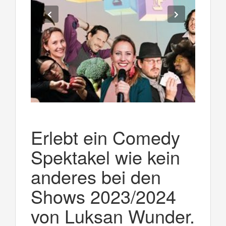
Erlebt ein Comedy
Spektakel wie kein
anderes bei den
Shows 2023/2024
von Luksan Wunder.