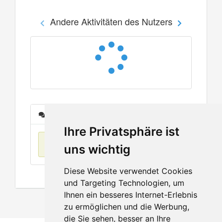
Andere Aktivitäten des Nutzers
Nachrichten
Ihre Privatsphäre ist
Keine Einträge
uns wichtig
Diese Website verwendet Cookies
und Targeting Technologien, um
Ihnen ein besseres Internet-Erlebnis
zu ermöglichen und die Werbung,
die Sie sehen, besser an Ihre