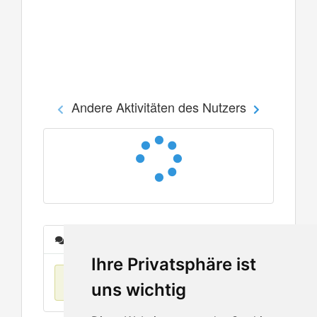
Andere Aktivitäten des Nutzers
Nachrichten
Ihre Privatsphäre ist
Keine Einträge
uns wichtig