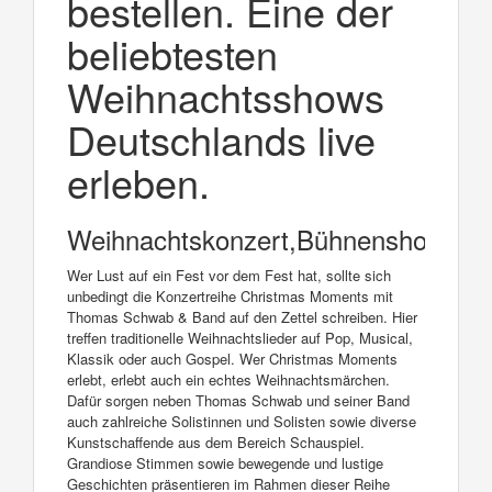
bestellen. Eine der
beliebtesten
Weihnachtsshows
Deutschlands live
erleben.
Weihnachtskonzert,Bühnenshow
Wer Lust auf ein Fest vor dem Fest hat, sollte sich
unbedingt die Konzertreihe Christmas Moments mit
Thomas Schwab & Band auf den Zettel schreiben. Hier
treffen traditionelle Weihnachtslieder auf Pop, Musical,
Klassik oder auch Gospel. Wer Christmas Moments
erlebt, erlebt auch ein echtes Weihnachtsmärchen.
Dafür sorgen neben Thomas Schwab und seiner Band
auch zahlreiche Solistinnen und Solisten sowie diverse
Kunstschaffende aus dem Bereich Schauspiel.
Grandiose Stimmen sowie bewegende und lustige
Geschichten präsentieren im Rahmen dieser Reihe