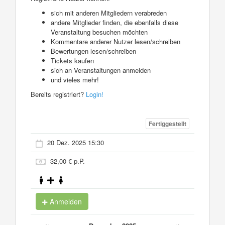
sich mit anderen Mitgliedern verabreden
andere Mitglieder finden, die ebenfalls diese
Veranstaltung besuchen möchten
Kommentare anderer Nutzer lesen/schreiben
Bewertungen lesen/schreiben
Tickets kaufen
sich an Veranstaltungen anmelden
und vieles mehr!
Bereits registriert?
Login!
Fertiggestellt
20 Dez. 2025 15:30
32,00 € p.P.
Anmelden