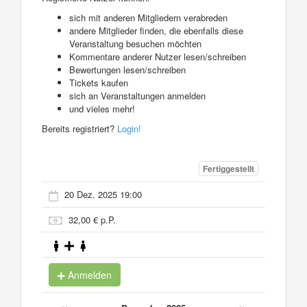
sich mit anderen Mitgliedern verabreden
andere Mitglieder finden, die ebenfalls diese
Veranstaltung besuchen möchten
Kommentare anderer Nutzer lesen/schreiben
Bewertungen lesen/schreiben
Tickets kaufen
sich an Veranstaltungen anmelden
und vieles mehr!
Bereits registriert?
Login!
Fertiggestellt
20 Dez. 2025 19:00
32,00 € p.P.
Anmelden