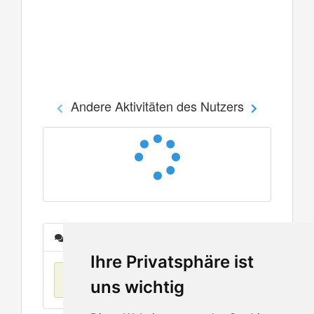
Andere Aktivitäten des Nutzers
Nachrichten
Ihre Privatsphäre ist
Keine Einträge
uns wichtig