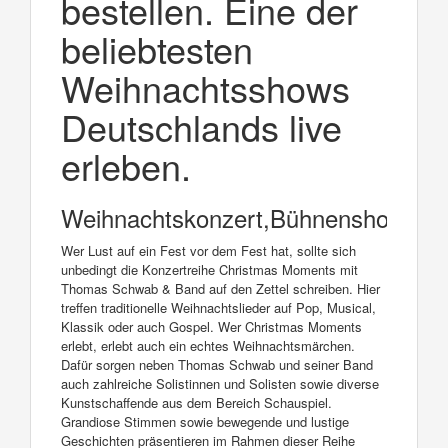
bestellen. Eine der
beliebtesten
Weihnachtsshows
Deutschlands live
erleben.
Weihnachtskonzert,Bühnenshow
Wer Lust auf ein Fest vor dem Fest hat, sollte sich
unbedingt die Konzertreihe Christmas Moments mit
Thomas Schwab & Band auf den Zettel schreiben. Hier
treffen traditionelle Weihnachtslieder auf Pop, Musical,
Klassik oder auch Gospel. Wer Christmas Moments
erlebt, erlebt auch ein echtes Weihnachtsmärchen.
Dafür sorgen neben Thomas Schwab und seiner Band
auch zahlreiche Solistinnen und Solisten sowie diverse
Kunstschaffende aus dem Bereich Schauspiel.
Grandiose Stimmen sowie bewegende und lustige
Geschichten präsentieren im Rahmen dieser Reihe