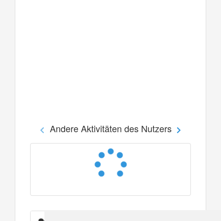
Andere Aktivitäten des Nutzers
Nachrichten