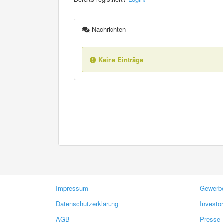
Nachrichten
Keine Einträge
Impressum
Gewerbe
Datenschutzerklärung
Investo
AGB
Presse