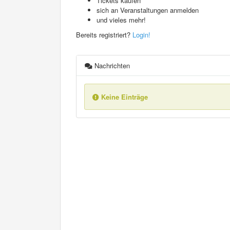
Tickets kaufen
sich an Veranstaltungen anmelden
und vieles mehr!
Bereits registriert?
Login!
Nachrichten
Keine Einträge