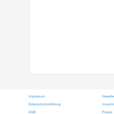
Impressum
Gewerbe
Datenschutzerklärung
Investo
AGB
Presse