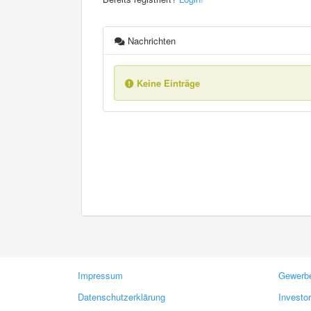
Nachrichten
Keine Einträge
Impressum
Gewerbe
Datenschutzerklärung
Investo