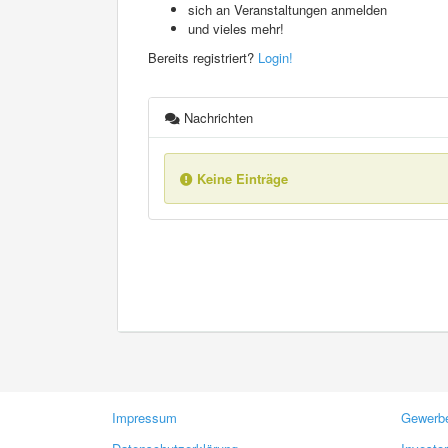
sich an Veranstaltungen anmelden
und vieles mehr!
Bereits registriert?
Login!
Nachrichten
Keine Einträge
Impressum
Gewerbe